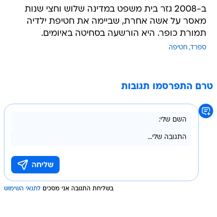
ב-2008 גזר בית משפט במדינה שלוש וחצי שנות
מאסר על אשה אחרת, שביימה את חטיפת ילדיה
תמורת כופר. היא הורשעה בסחיטה באיומים.
ספרד
חטיפה
טרם התפרסמו תגובות
בשליחת התגובה אני מסכים
לתנאי השימוש