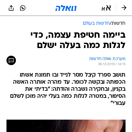
חדשות
/
חדשות בעולם
ביימה חטיפת עצמה, כדי
לגלות כמה בעלה ישלם
מערכת וואלה חדשות
28.12.2010 / 14:15
תושב ספרד קיבל מסר לנייד ובו תמונת אשתו
הכפותה ובקשה לכופר. עד מהרה אותרה האשה
בקניון, ובחקירה נשברה והודתה: "בדיתי את
הסיפור, במטרה לגלות כמה בעלי יהיה מוכן לשלם
עבורי"