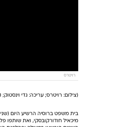
רויטרס
(צילום: רויטרס; עריכה: גדי וינסטוק; 
בית משפט ברוסיה הרשיע היום (שני)
מיכאיל חודורקובסקי, ואת שותפו פלט