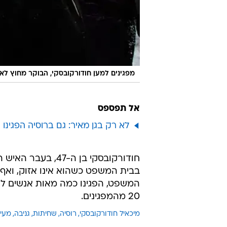
מפגינים למען חודורקובסקי, הבוקר מחוץ לאולם בית המש
אל תפספס
לא רק בגן מאיר: גם ברוסיה הפגינו נ
חודורקובסקי בן ה-
בבית המשפט כשהוא אינו אזוק, ואף ש
המשפט, הפגינו כמה מאות אנשים לא
20 מהמפגינים.
מיכאיל חודורקובסקי
רוסיה
שחיתות
גניבה
מעי