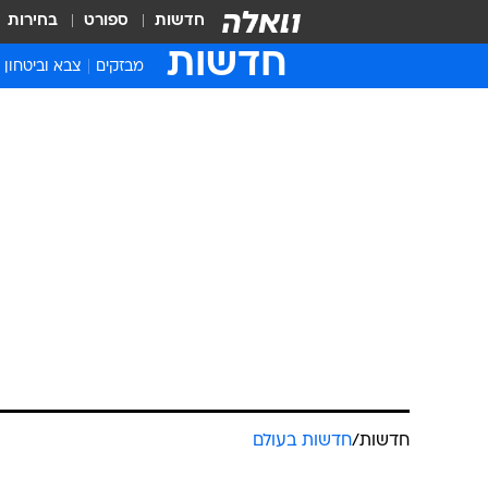
חדשות
ספורט
בחירות
חדשות
מבזקים
צבא וביטחון
חדשות
/
חדשות בעולם