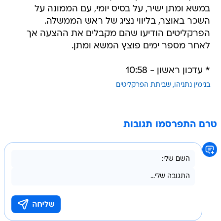
הפרקליטים הודיעו שהם מקבלים את ההצעה אך
לאחר מספר ימים פוצץ המשא ומתן.
* עדכון ראשון - 10:58
בנימין נתניהו
שביתת הפרקליטים
טרם התפרסמו תגובות
בשליחת התגובה אני מסכים
לתנאי השימוש