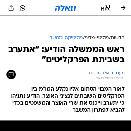
חדשות
/
פוליטי-מדיני
/
פוליטיקה וממשל
ראש הממשלה הודיע: "אתערב
בשביתת הפרקליטים"
מערכת וואלה חדשות
26.12.2010 / 12:30
לאור המבוי הסתום אליו נקלע המו"מ בין
הפרקליטים השובתים לנציגי האוצר, הודיע נתניהו
כי יתערב וייכנס את שרי האוצר והמשפטים בכדי
להביא לפתרון המשבר