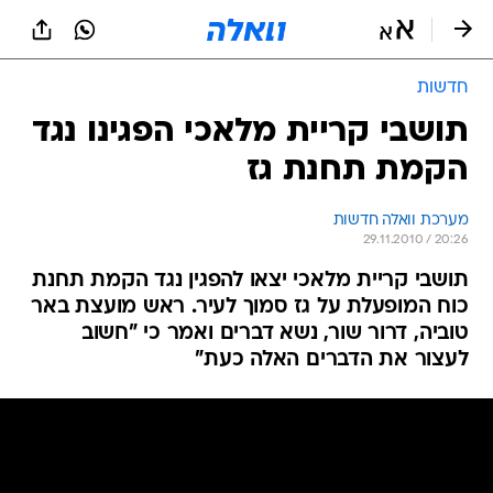
חדשות
תושבי קריית מלאכי הפגינו נגד
הקמת תחנת גז
מערכת וואלה חדשות
29.11.2010 / 20:26
תושבי קריית מלאכי יצאו להפגין נגד הקמת תחנת
כוח המופעלת על גז סמוך לעיר. ראש מועצת באר
טוביה, דרור שור, נשא דברים ואמר כי "חשוב
לעצור את הדברים האלה כעת"