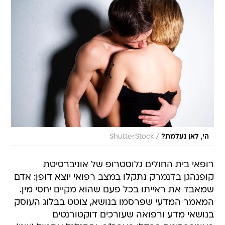
/
הי, לאן נעלמת?
ShutterStock
רופאי בית החולים גלוסטרופ של אוניברסיטת
קופנהגן בדנמרק נתקלו במצב רפואי יוצא דופן: אדם
שמאבד את ראייתו בכל פעם שהוא מקיים יחסי מין.
המאמר המדעי שפרסמו בנושא, צוטט בבלוג העוסק
בנושאי מדע ורפואה שעורכים דוקטורנטים