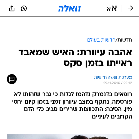
חדשות
/
חדשות בעולם
אהבה עיוורת: האיש שמאבד
ראייתו בזמן סקס
מערכת וואלה חדשות
29.11.2010 / 22:12
רופאים בדנמרק נדהמו לגלות כי גבר שזהותו לא
פורסמה, נתקף במצב עיוורון זמני בזמן קיום יחסי
מין. הסיבה: התכווצות שרירים סביב כלי הדם
הקרובים לעיניים