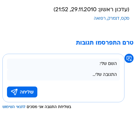
(עדכון ראשון: 29.11.2010, 21:52)
סקס
דנמרק
רפואה
טרם התפרסמו תגובות
בשליחת התגובה אני מסכים
לתנאי השימוש