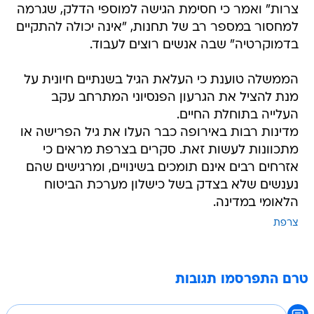
צרות" ואמר כי חסימת הגישה למוספי הדלק, שגרמה
למחסור במספר רב של תחנות, "אינה יכולה להתקיים
בדמוקרטיה" שבה אנשים רוצים לעבוד.
הממשלה טוענת כי העלאת הגיל בשנתיים חיונית על
מנת להציל את הגרעון הפנסיוני המתרחב עקב
העלייה בתוחלת החיים.
מדינות רבות באירופה כבר העלו את גיל הפרישה או
מתכוונות לעשות זאת. סקרים בצרפת מראים כי
אזרחים רבים אינם תומכים בשינויים, ומרגישים שהם
נענשים שלא בצדק בשל כישלון מערכת הביטוח
הלאומי במדינה.
צרפת
טרם התפרסמו תגובות