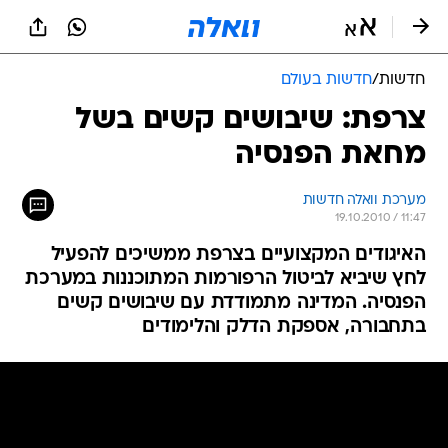
חדשות
/
חדשות בעולם
צרפת: שיבושים קשים בשל
מחאת הפנסיה
מערכת וואלה חדשות
19.10.2010 / 11:47
האיגודים המקצועיים בצרפת ממשיכים להפעיל
לחץ שיביא לביטול הרפורמות המתוכננות במערכת
הפנסיה. המדינה מתמודדת עם שיבושים קשים
בתחבורה, אספקת הדלק והלימודים