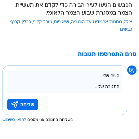
הכבשים הגיעו לעיר הבירה כדי לקדם את תעשיית
הצמר במסגרת שבוע הצמר הלאומי.
צילה
מחמוד אחמדינג'אד
הונגריה
שיא גינס
ג'ורג' קלוני
ברלין
קרנף
כבשים
טרם התפרסמו תגובות
בשליחת התגובה אני מסכים
לתנאי השימוש