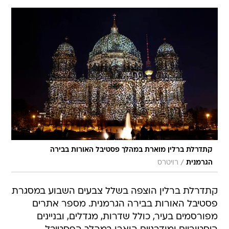
קתדרלת ברלין מוארת במהלך פסטיבל האורות בבירה
/
הגרמנית
רויטרס
קתדרלת ברלין הוצפה בשלל צבעים השבוע במסגרת
פסטיבל האורות בבירה הגרמנית. מספר אתרים
מפורסמים בעיר, כולל שדרות, מגדלים, ובניינים