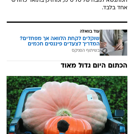
המתנשא לגובה של 70 ס"מ, ומחזיק בתואר כחודש
אחד בלבד.
עוד בוואלה
שוקלים לקחת הלוואה אך מפחדים?
המדריך לצעדים פיננסים חכמים
בשיתוף הפניקס
הכתום היום גדול מאוד