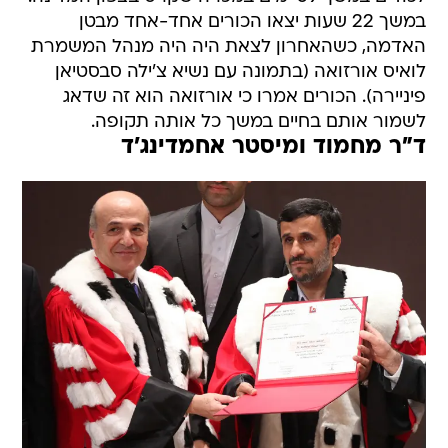
במשך 22 שעות יצאו הכורים אחד-אחד מבטן
האדמה, כשהאחרון לצאת היה היה מנהל המשמרת
לואיס אורזואה (בתמונה עם נשיא צ'ילה סבסטיאן
פיניירה). הכורים אמרו כי אורזואה הוא זה שדאג
לשמור אותם בחיים במשך כל אותה תקופה.
ד"ר מחמוד ומיסטר אחמדינג'ד