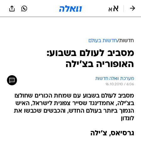
חדשות
/
חדשות בעולם
מסביב לעולם בשבוע:
האופוריה בצ'ילה
מערכת וואלה חדשות
16.10.2010 / 6:06
מסביב לעולם בשבוע עם שמחת הכורים שחולצו
בצ'ילה, אחמדינגד שסייר צפונית לישראל, האיש
הנמוך ביותר בעולם החדש, והכבשים שכבשו את
לונדון
גרסיאס, צ'ילה