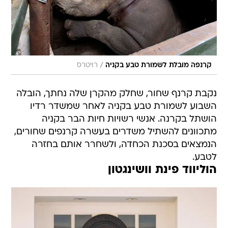
/
קרנפה מובלת לשמורת טבע בקניה
רויטרס
נקבת קרנף שחור, שחלק מהקרן שלה נחתך, הובלה
השבוע לשמורת טבע בקניה לאחר שמשדר רדיו
הושתל בקרנה. אנשי רשויות חיות הבר בקניה
מתכוונים להשתיל משדרים בעשרה קרנפים שחורים,
הנמצאים בסכנת הכחדה, ולשחרר אותם בחזרה
לטבע.
הוליווד פינת וושינגטון