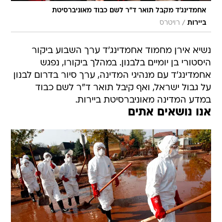
אחמדינג'ד מקבל תואר ד"ר לשם כבוד מאוניברסיטת
/
ביירות
רויטרס
נשיא אירן מחמוד אחמדינג'ד ערך השבוע ביקור
היסטורי בן יומיים בלבנון. במהלך ביקורו, נפגש
אחמדינג'ד עם מנהיגי המדינה, ערך סיור בדרום לבנון
על גבול ישראל, ואף קיבל תואר ד"ר לשם כבוד
במדע המדינה מאוניברסיטת ביירות.
אנו נושאים אתים