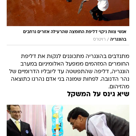
אנשי צוות ניקוי דליפת החומצה שהרעילה אזורים נרחבים
/
בהונגריה
רויטרס
מתנדבים בהונגריה מתכוננים לנקות את דליפת
החומרים המזהמים ממפעל האלומיניום במערב
הונגריה, דליפה שהתפשטה עד ליובליו הדרומיים של
נהר הדנובה. לפחות שמונה בני אדם נהרגו כתוצאה
מהזיהום.
שיא גינס על המשקל