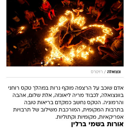
/
ונצואלה
רויטרס
אדם שוכב על הרצפה מוקף נרות במהלך טקס רוחני
בוונצואלה, לכבוד מריה ליאונזה, אלת שלום, אהבה
והרמוניה. הטקס נחשב כמקדם בריאות טובה
בתרבות המקומית, המורכבת משילוב של תרבויות
אפריקאיות, מקומיות וקתוליות.
אורות בשמי ברלין