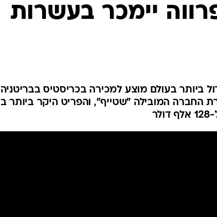
המייל האדום