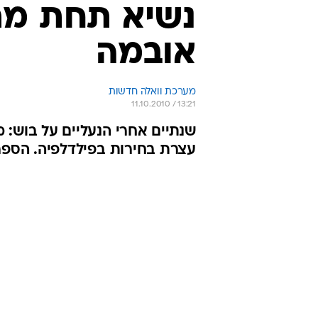
נשיא תחת מת
אובמה
מערכת וואלה חדשות
11.10.2010 / 13:21
שנתיים אחרי הנעליים על בוש: 
עצרת בחירות בפילדלפיה. הספ