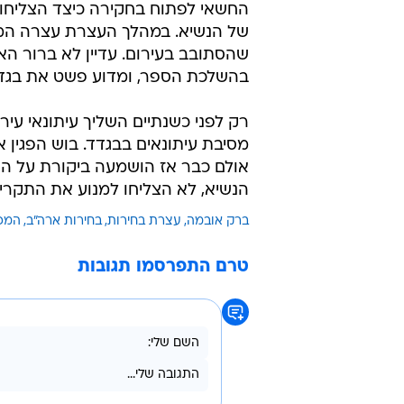
החשאי לפתוח בחקירה כיצד הצליחו ל
של הנשיא. במהלך העצרת עצרה המ
שהסתובב בעירום. עדיין לא ברור הא
בהשלכת הספר, ומדוע פשט את בגדיו
רק לפני כשנתיים השליך עיתונאי עיר
מסיבת עיתונאים בבגדד. בוש הפגין
אולם כבר אז הושמעה ביקורת על הש
הנשיא, לא הצליחו למנוע את התקרי
ברק אובמה
עצרת בחירות
בחירות ארה"ב
המפ
טרם התפרסמו תגובות