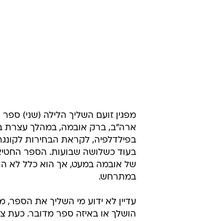
מפגין זועם השליך הלילה (שני) ספר 
ארה"ב, ברק אובמה, במהלך עצרת ב
בפילדלפיה, לקראת הבחירות לקונגר
בעוד כשלושה שבועות. הספר החטי
של אובמה במעט, אך הוא כלל לא הר
במתרחש.
עדיין לא ידוע מי השליך את הספר, מ
הושלך או באיזה ספר מדובר. כעת צפ