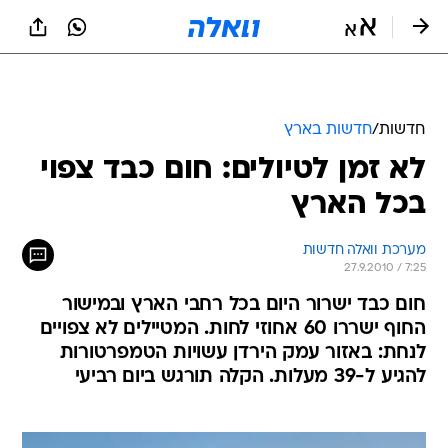
חדשות
/
חדשות בארץ
לא זמן לטיולים: חום כבד צפוי
בכל הארץ
מערכת וואלה חדשות
27.9.2010 / 7:25
חום כבד ישרור היום בכל רחבי הארץ ובמישור
החוף ישררו 60 אחוזי לחות. המטיילים לא צפויים
לנחת: באזור עמק הירדן עשויות הטמפרטורות
להגיע ל-39 מעלות. הקלה תורגש ביום רביעי