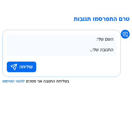
טרם התפרסמו תגובות
בשליחת התגובה אני מסכים
לתנאי השימוש