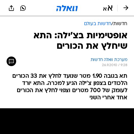
חדשות
/
חדשות בעולם
אופטימיות בצ'ילה: התא
שיחלץ את הכורים
מערכת וואלה חדשות
26.9.2010 / 9:28
תא בגובה 1.90 מטר שנועד לחלץ את 33 הכורים
הלכודים בצפון צ'ילה הגיע למכרה. התא יורד
לעומק של 700 מטרים וצפוי לחלץ את הכורים
אחד אחרי השני