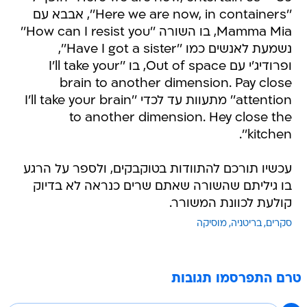
''Here we are now, in containers'', אבבא עם
Mamma Mia, בו השורה ''How can I resist you''
נשמעת לאנשים כמו ''Have I got a sister'',
ופרודיג'י עם Out of space, בו ''I'll take your
brain to another dimension. Pay close
attention'' מתעוות עד לכדי ''I'll take your brain
to another dimension. Hey close the
kitchen''.
עכשיו תורכם להתוודות בטוקבקים, ולספר על הרגע
בו גיליתם שהשורה שאתם שרים כנראה לא בדיוק
קולעת לכוונת המשורר.
סקרים
בריטניה
מוסיקה
טרם התפרסמו תגובות