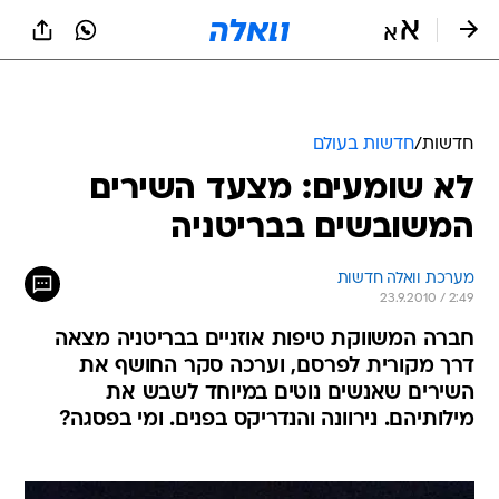
חדשות
/
חדשות בעולם
לא שומעים: מצעד השירים
המשובשים בבריטניה
מערכת וואלה חדשות
23.9.2010 / 2:49
חברה המשווקת טיפות אוזניים בבריטניה מצאה
דרך מקורית לפרסם, וערכה סקר החושף את
השירים שאנשים נוטים במיוחד לשבש את
מילותיהם. נירוונה והנדריקס בפנים. ומי בפסגה?