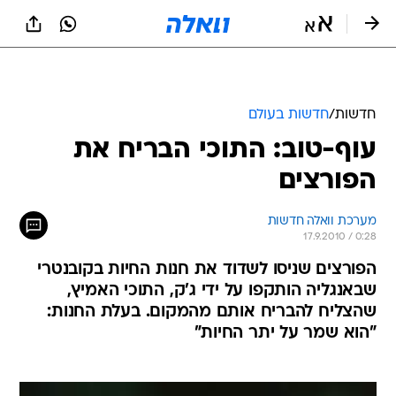
חדשות
/
חדשות בעולם
עוף-טוב: התוכי הבריח את
הפורצים
מערכת וואלה חדשות
17.9.2010 / 0:28
הפורצים שניסו לשדוד את חנות החיות בקובנטרי
שבאנגליה הותקפו על ידי ג'ק, התוכי האמיץ,
שהצליח להבריח אותם מהמקום. בעלת החנות:
"הוא שמר על יתר החיות"