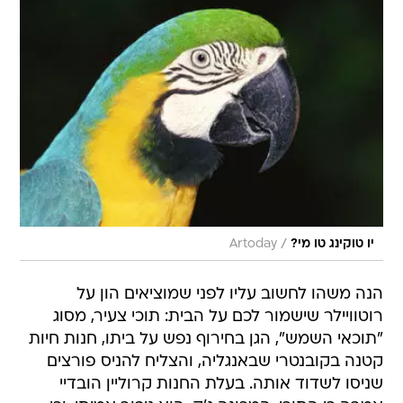
/
יו טוקינג טו מי?
Artoday
הנה משהו לחשוב עליו לפני שמוציאים הון על
רוטוויילר שישמור לכם על הבית: תוכי צעיר, מסוג
"תוכאי השמש", הגן בחירוף נפש על ביתו, חנות חיות
קטנה בקובנטרי שבאנגליה, והצליח להניס פורצים
שניסו לשדוד אותה. בעלת החנות קרוליין הובדיי