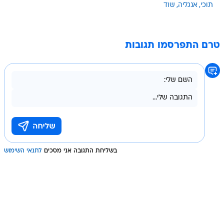
תוכי
אנגליה
שוד
טרם התפרסמו תגובות
בשליחת התגובה אני מסכים
לתנאי השימוש