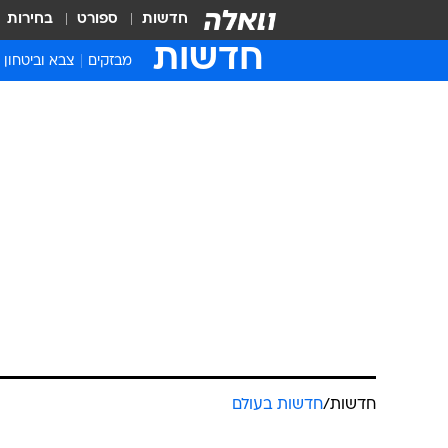
חדשות
ספורט
בחירות
חדשות
מבזקים
צבא וביטחון
חדשות
/
חדשות בעולם