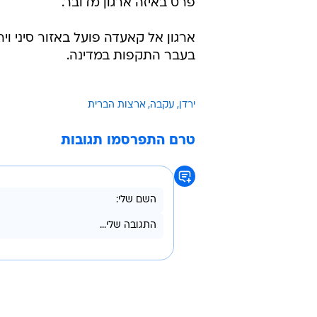
פרט באיזה ארגון מדובר.
ארגון אל קאעדה פועל באזור סיני ויר
בעבר התקפות במדינה.
ירדן
עקבה
ארצות הברית
טרם התפרסמו תגובות