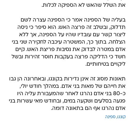
את השלל שהאש לא הספיקה לכלות.
בעליה של הספינה אמר כי הספינה עצרה לשם
תדלוק, ובשלב זה פרצה האש. הוא סיפר כי ניסה
ליצור קשר עם עובדיו שהיו על הספינה, אך ללא
הצלחה. בתוך כך, המשטרה עיכבה לחקירה שני בני
אדם במטרה לבדוק את נסיבות פריצת האש. קיים
חשד כי הדליקה פרצה בעקבות חוסר זהירות ובשל
ליקויים בטיחותיים.
תאונות מסוג זה אינן נדירות בקונגו, ובאחרונה הן גבו
את חייהם של מאות בני אדם. במהלך חודש יולי,
כ-80 בני אדם נהרגו לאחר שהמעבורת עליה היו
פגעה בסלעים ושקעה במים, ובחודש מאי עשרות בני
אדם נהרגו אף הם בתאונה דומה.
קונגו
ספינה