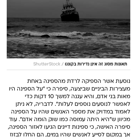
/
תאונות מסוג זה אינן נדירות בקונגו
ShutterStock
נוסעת אשר הספיקה לרדת מהספינה באחת
מעצירות הביניים שביצעה, סיפרה כי "על הספינה היו
מאות בני אדם, והיא עגנה למשך 10 דקות כדי
לאפשר לנוסעים נוספים לעלות". לדבריה, לא ניתן
לאמוד במדויק את מספר האנשים שהיו על הספינה
מכיוון ש"היא היתה עמוסה כמו שוק הומה אדם". עוד
סיפרה האישה, כי ספינות דייגים הגיעו לאזור הספינה,
אך במקום לסייע לאנשים שהיו במים, הם החלו לבזוז