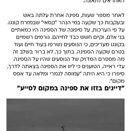
האחראים לתאונה.
לאחר מספר שעות, ספינה אחרת עלתה באש
ובעקבות כך שקעה במי הנהר "קסאי" שבמזרח קונגו.
על פי הערכות, על סיפונה של הספינה היו כמאתיים
בני אדם, וקיים חשש כבד לחייהם. גורמים רשמיים
בקונגו מעריכים, כי הנוסעים נשרפו בעוד חיים ועוד
בטרם שקעה הספינה. בתוך כך, לא ברור בשלב זה
מה מספרם המדויק של הנוסעים שהיו על הספינה.
עדי ראייה, הטוענים כי ליוו את הספינה בצאתה לדרך,
סיפרו כי היא היתה "עמוסה לגמרי ומלאה עד אפס
מקום".
"דייגים בזזו את ספינה במקום לסייע"