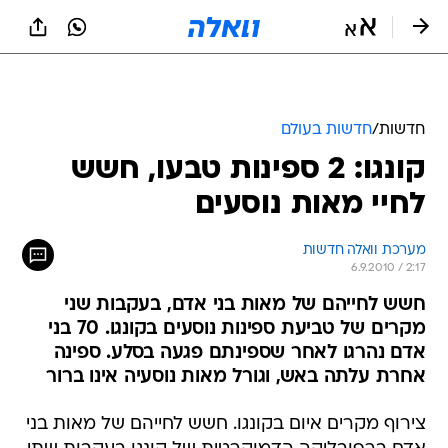
חדשות
/
חדשות בעולם
קונגו: 2 ספינות טבעו, חשש
לחיי מאות נוסעים
מערכת וואלה חדשות
6.9.2010 / 2:17
חשש לחייהם של מאות בני אדם, בעקבות שני
מקרים של טביעת ספינות נוסעים בקונגו. 70 בני
אדם נהרגו לאחר שספינתם פגעה בסלע. ספינה
אחרת עלתה באש, וגורל מאות נוסעיה אינו ברור
צירוף מקרים איום בקונגו. חשש לחייהם של מאות בני