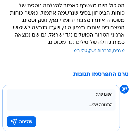
הסיכול היום מצטרף כאמור להצלחה נוספת של
כוחות הביטחון בסיני שנרשמה אתמול, כאשר כוחות
משטרה איתרו מצבורי חומרי נפץ, נשק וסמים.
המצבורים אותרו בצפון סיני, ויועדו כנראה לשימוש
ארגוני הטרור הפועלים נגד ישראל. גם שם נמצאה
כמות גדולה של טילים נגד מטוסים.
מצרים
הברחות נשק
טילי נ"מ
טרם התפרסמו תגובות