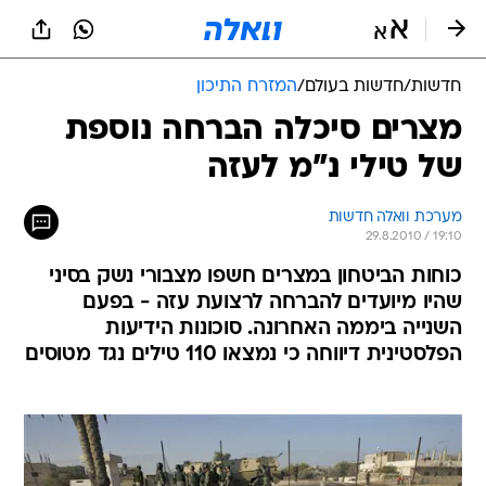
חדשות
/
חדשות בעולם
/
המזרח התיכון
מצרים סיכלה הברחה נוספת
של טילי נ"מ לעזה
מערכת וואלה חדשות
29.8.2010 / 19:10
כוחות הביטחון במצרים חשפו מצבורי נשק בסיני
שהיו מיועדים להברחה לרצועת עזה - בפעם
השנייה ביממה האחרונה. סוכונות הידיעות
הפלסטינית דיווחה כי נמצאו 110 טילים נגד מטוסים