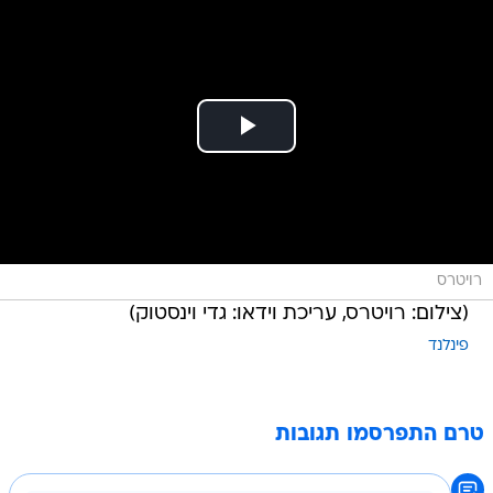
רויטרס
(צילום: רויטרס, עריכת וידאו: גדי וינסטוק)
פינלנד
טרם התפרסמו תגובות