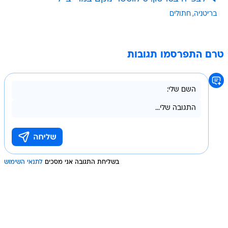
בריטניה
חתולים
טרם התפרסמו תגובות
בשליחת התגובה אני מסכים
לתנאי השימוש