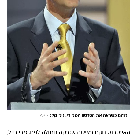
/
נדהם כשראה את הסרטון המקורי. ניק קלג
AP
האינטרנט נוקם באישה שזרקה חתולה לפח. מרי בייל,