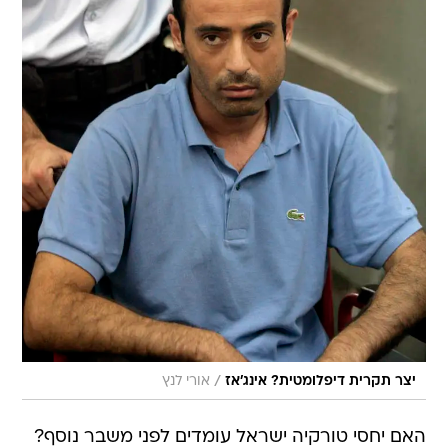
/
יצר תקרית דיפלומטית? אינג'אז
אורי לנץ
האם יחסי טורקיה ישראל עומדים לפני משבר נוסף?