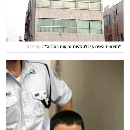
/
"תוצאות האירוע יכלו להיות גרועות בהרבה"
עוז מרון