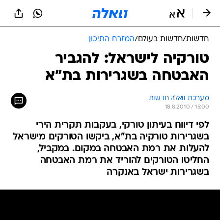
חדשות
/
חדשות בעולם
/
המזרח התיכון
טורקיה לישראל: להגביר
האבטחה בשגרירות בת"א
מערכת וואלה חדשות
18.8.2010 / 15:00
לפי דיווח בעיתון טורקי, בעקבות תקרית הירי
בשגרירות טורקיה בת"א, ביקשו הטורקים מישראל
להעלות את רמת האבטחה במקום. במקביל,
החליטו הטורקים להוריד את רמת האבטחה
בשגרירות ישראל באנקרה