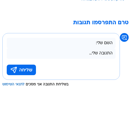
טרם התפרסמו תגובות
בשליחת התגובה אני מסכים
לתנאי השימוש