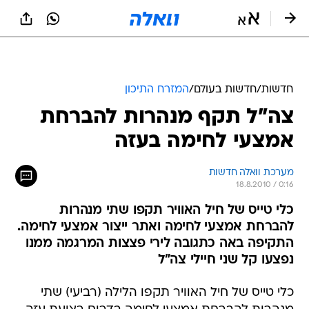
חדשות
/
חדשות בעולם
/
המזרח התיכון
צה"ל תקף מנהרות להברחת
אמצעי לחימה בעזה
מערכת וואלה חדשות
18.8.2010 / 0:16
כלי טייס של חיל האוויר תקפו שתי מנהרות
להברחת אמצעי לחימה ואתר ייצור אמצעי לחימה.
התקיפה באה כתגובה לירי פצצות המרגמה ממנו
נפצעו קל שני חיילי צה"ל
כלי טייס של חיל האוויר תקפו הלילה (רביעי) שתי