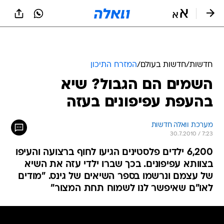
חדשות
/
חדשות בעולם
/
המזרח התיכון
השמים הם הגבול? שיא
בהעפת עפיפונים בעזה
מערכת וואלה חדשות
30.7.2010 / 7:23
6,200 ילדים פלסטינים הגיעו לחוף ברצועה והעיפו
בצוותא עפיפונים. בכך שברו ילדי עזה את השיא
של עצמם ונרשמו בספר השיאים של גינס. "מודים
לאו"ם שאיפשר לנו לשמוח תחת המצור"