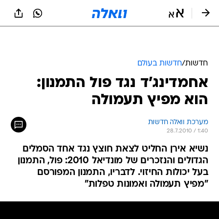
חדשות
/
חדשות בעולם
אחמדינג'ד נגד פול התמנון:
הוא מפיץ תעמולה
מערכת וואלה חדשות
28.7.2010 / 1:40
נשיא אירן החליט לצאת חוצץ נגד אחד הסמלים
הגדולים והנזכרים של מונדיאל 2010: פול, התמנון
בעל יכולות החיזוי. לדבריו, התמנון המפורסם
"מפיץ תעמולה ואמונות טפלות"