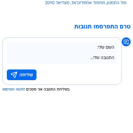
פול התמנון
מחמוד אחמדינג'אד
מונדיאל 2010
טרם התפרסמו תגובות
בשליחת התגובה אני מסכים
לתנאי השימוש