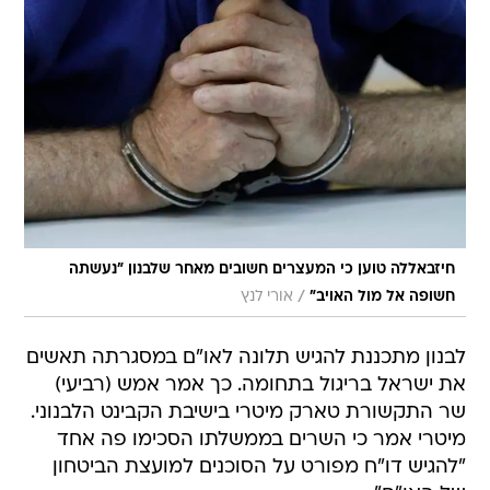
חיזבאללה טוען כי המעצרים חשובים מאחר שלבנון "נעשתה
/
חשופה אל מול האויב"
אורי לנץ
לבנון מתכננת להגיש תלונה לאו"ם במסגרתה תאשים
את ישראל בריגול בתחומה. כך אמר אמש (רביעי)
שר התקשורת טארק מיטרי בישיבת הקבינט הלבנוני.
מיטרי אמר כי השרים בממשלתו הסכימו פה אחד
"להגיש דו"ח מפורט על הסוכנים למועצת הביטחון