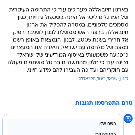
בארגון חיזבאללה מעריכים עוד כי התרומה העיקרית
של המרגלים לישראל היתה בשכפול עדויות, כגון
מסמכים טלפוניים, במטרה להפליל את ארגון
חיזבאללה ברצח ראש ממשלת לבנון לשעבר רפיק
אל חרירי בשנת 2005. לבנון, הנמצאת באופן רשמי
במצב של מלחמה עם ישראל, תיארה את המעצרים
כ"פגיעה משמעותי באיסוף המודיעיני של ישראל"
וציינה עוד כי חלק מהחשודים בריגול משתפים פעולה
עם חוקריהם ועד כה העבירו להם מידע חיוני.
לבנון
ישראל
ריגול
חיזבאללה
טרם התפרסמו תגובות