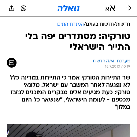
חדשות
/
חדשות בעולם
/
המזרח התיכון
טורקיה: מסתדרים יפה בלי
התייר הישראלי
מערכת וואלה חדשות
18.7.2010 / 0:19
שר התיירות הטורקי אמר כי התיירות במדינה כלל
לא נפגעה לאחר המשבר עם ישראל. מלונאי
טורקי: כעת מגיעים אלינו מבקרים המוכנים לבזבז
מכספם - לעומת הישראלי, "שנשאר כל היום
במלון"