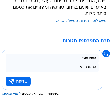
מנגד, התיירים מיתר מדינות העולם, מרבים לבקר
באתרים שונים ברחבי טורקיה ומפזרים את כספם
ביתר קלות.
משט לעזה
תיירות
ממשלת ישראל
טרם התפרסמו תגובות
בשליחת התגובה אני מסכים
לתנאי השימוש