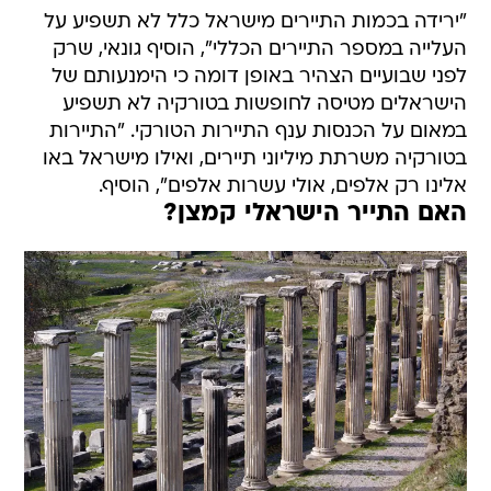
"ירידה בכמות התיירים מישראל כלל לא תשפיע על
העלייה במספר התיירים הכללי", הוסיף גונאי, שרק
לפני שבועיים הצהיר באופן דומה כי הימנעותם של
הישראלים מטיסה לחופשות בטורקיה לא תשפיע
במאום על הכנסות ענף התיירות הטורקי. "התיירות
בטורקיה משרתת מיליוני תיירים, ואילו מישראל באו
אלינו רק אלפים, אולי עשרות אלפים", הוסיף.
האם התייר הישראלי קמצן?