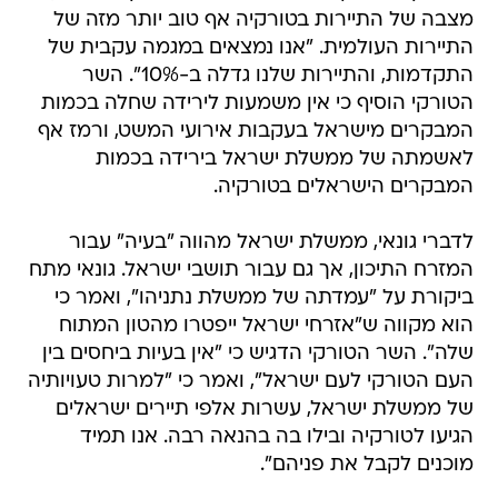
מצבה של התיירות בטורקיה אף טוב יותר מזה של
התיירות העולמית. "אנו נמצאים במגמה עקבית של
התקדמות, והתיירות שלנו גדלה ב-10%". השר
הטורקי הוסיף כי אין משמעות לירידה שחלה בכמות
המבקרים מישראל בעקבות אירועי המשט, ורמז אף
לאשמתה של ממשלת ישראל בירידה בכמות
המבקרים הישראלים בטורקיה.
לדברי גונאי, ממשלת ישראל מהווה "בעיה" עבור
המזרח התיכון, אך גם עבור תושבי ישראל. גונאי מתח
ביקורת על "עמדתה של ממשלת נתניהו", ואמר כי
הוא מקווה ש"אזרחי ישראל ייפטרו מהטון המתוח
שלה". השר הטורקי הדגיש כי "אין בעיות ביחסים בין
העם הטורקי לעם ישראל", ואמר כי "למרות טעויותיה
של ממשלת ישראל, עשרות אלפי תיירים ישראלים
הגיעו לטורקיה ובילו בה בהנאה רבה. אנו תמיד
מוכנים לקבל את פניהם".