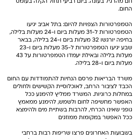
חם מהרגיל בעונה. ביום רביעי תחול הקלה בעומס
החום.
הטמפרטורות הצפויות להיום: בתל אביב יגיעו
הטמפרטורות ל-31 מעלות ביום ו-24 מעלות בלילה,
בחיפה יורגשו 32 מעלות ביום ו-24 בלילה, בבאר
שבע יגיעו הטמפרטורות ל-35 מעלות ביום ו-23
מעלות בלילה ובאילת יעמדו הטמפרטורות על 43
מעלות ביום ו-28 בלילה.
משרד הבריאות פרסם הנחיות להתמודדות עם החום
הכבד לציבור הרחב, לאוכלוסיית הקשישים ולחולים
במחלות כרוניות. המשרד ממליץ להימנע ככל
האפשר מחשיפה לחום ולשמש, להימנע ממאמץ
גופני שאינו הכרחי, להרבות בשתיית מים ולהימצא
ככל האפשר במקומות ממוזגים
בשבועות האחרונים פרצו שריפות רבות ברחבי