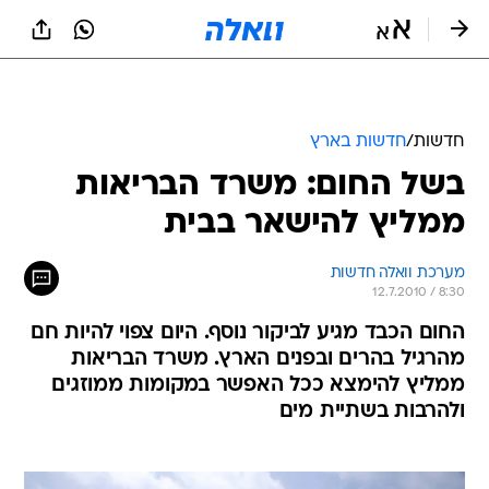
חדשות
/
חדשות בארץ
בשל החום: משרד הבריאות
ממליץ להישאר בבית
מערכת וואלה חדשות
12.7.2010 / 8:30
החום הכבד מגיע לביקור נוסף. היום צפוי להיות חם
מהרגיל בהרים ובפנים הארץ. משרד הבריאות
ממליץ להימצא ככל האפשר במקומות ממוזגים
ולהרבות בשתיית מים