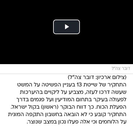
דובר צה"ל
(צילום ארכיון: דובר צה"ל)
התחקיר של שייטת 13 בעניין הפשיטה על המשט
שעשה דרכו לעזה, מצביע על ליקויים בהיערכות
לפעולה בעיקר בתחום המודיעין ועל פגמים בדרך
הפעלת הכוח. כך דווח הבוקר (ראשון) בקול ישראל.
התחקיר קובע כי לא הובאה בחשבון התקפה המונית
על הלוחמים וכי אלה פעלו נכון במצב שנוצר.