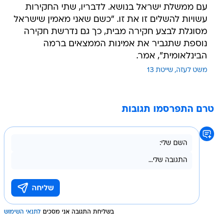
עם ממשלת ישראל בנושא. לדבריו, שתי החקירות
עשויות להשלים זו את זו. "כשם שאני מאמין שישראל
מסוגלת לבצע חקירה מבית, כך גם נדרשת חקירה
נוספת שתגביר את אמינות הממצאים ברמה
הבינלאומית", אמר.
משט לעזה
שייטת 13
טרם התפרסמו תגובות
בשליחת התגובה אני מסכים
לתנאי השימוש