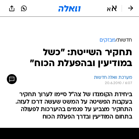
חדשות
/
מבזקים
תחקיר השייטת: "כשל
במודיעין ובהפעלת הכוח"
מערכת וואלה חדשות
20.6.2010 / 6:07
ביחידת הקומנדו של צה"ל סיימו לערוך תחקיר
בעקבות הפשיטה על המשט שעשה דרכו לעזה.
התחקיר מצביע על פגמים בהיערכות לפעולה
בתחום המודיעין ובדרך הפעלת הכוח