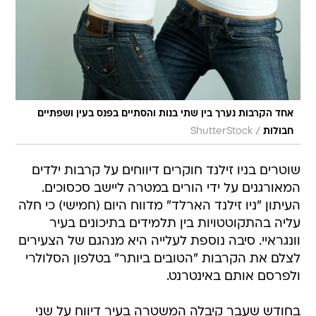
אחד הקרבות נערך בין שתי בנות והסתיים בפנס בעין ושפתיים
/
חבולות
ShutterStock
שוטרים בניו זילנד חוקרים דיווחים על קרבות ילדים
המאורגנים על ידי הורים במטרה ליישב סכסוכים.
העיתון "ניו זילנד הארלד" מדווח היום (חמישי) כי חלה
עליה בהתקוטטויות בין תלמידים בתיכונים בעיר
וונגראיי. סיבה נוספת לעלייה היא מנהגם של הצעירים
לצלם את הקרבות "הטובים ביותר" בטלפון הסלולרי
ולפרסם אותם באינטרנט.
בחודש שעבר קיבלה המשטרה בעיר דיווח על שני