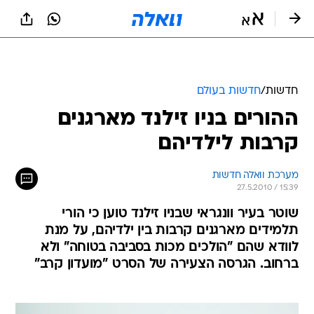
חדשות
/
חדשות בעולם
ההורים בניו זילנד מארגנים
קרבות לילדיהם
מערכת וואלה חדשות
27.5.2010 / 15:39
שוטר בעיר וונגראי שבניו זילנד טוען כי הורי
תלמידים מארגנים קרבות בין ילדיהם, על מנת
לוודא שהם "הולכים מכות בסביבה בטוחה" ולא
ברחוב. הגרסה הצעירה של הסרט "מועדון קרב"