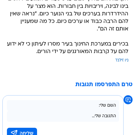
בינו לבינה, ויריבויות בין חבורות. הוא מצר על
ההידרדרות בערכים של בני הנוער כיום. "נראה שאין
להם הרבה כבוד או ערכים כיום. כל מה שמעניין
אותם זה הם".
בכירים במערכת החינוך בעיר מסרו לעיתון כי לא ידוע
להם על קרבות המאורגנים על ידי הורים.
ניו זילנד
טרם התפרסמו תגובות