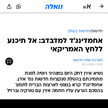
חדשות
/
חדשות בעולם
אחמדינג'ד למדבדב: אל תיכנע
ללחץ האמריקאי
מערכת וואלה חדשות
26.5.2010 / 8:30
נשיא אירן דחק היום במנהיגי רוסיה לסגת
מתמיכתם בהטלת סנקציות חדשות נגד אירן.
אחמדינג'ד קרא בנוסף לארצות הברית לתמוך
בהסכם הגרעין עליו חתמה אירן עם טורקיה וברזיל