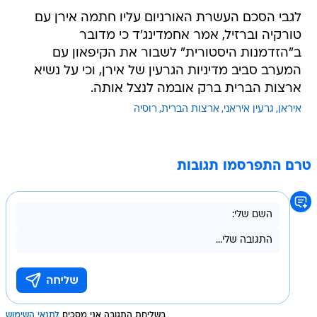
לגבי הסכם העשרת האורניום עליו חתמה אירן עם
טורקיה וברזיל, אמר אחמדינג'ד כי מדובר
ב"הזדמנות היסטורית" לשבור את הקיפאון עם
המערב סביב מדיניות הגרעין של אירן, וכי על נשיא
ארצות הברית ברק אובמה לנצל אותה.
איראן
גרעין איראני
ארצות הברית
רוסיה
טרם התפרסמו תגובות
בשליחת התגובה אני מסכים
לתנאי השימוש