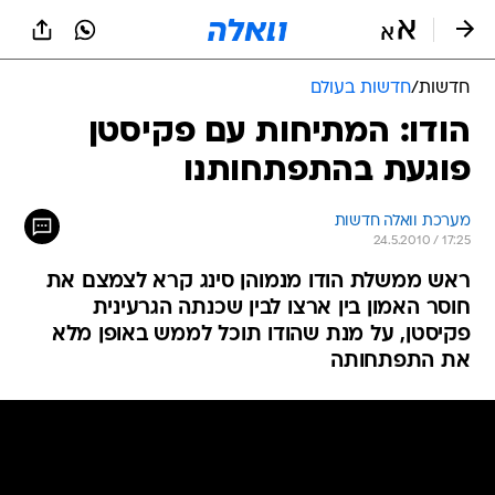
חדשות
/
חדשות בעולם
הודו: המתיחות עם פקיסטן
פוגעת בהתפתחותנו
מערכת וואלה חדשות
24.5.2010 / 17:25
ראש ממשלת הודו מנמוהן סינג קרא לצמצם את
חוסר האמון בין ארצו לבין שכנתה הגרעינית
פקיסטן, על מנת שהודו תוכל לממש באופן מלא
את התפתחותה