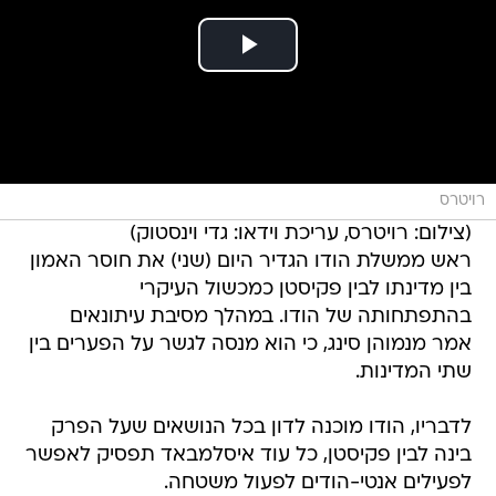
רויטרס
(צילום: רויטרס, עריכת וידאו: גדי וינסטוק)
ראש ממשלת הודו הגדיר היום (שני) את חוסר האמון
בין מדינתו לבין פקיסטן כמכשול העיקרי
בהתפתחותה של הודו. במהלך מסיבת עיתונאים
אמר מנמוהן סינג, כי הוא מנסה לגשר על הפערים בין
שתי המדינות.
לדבריו, הודו מוכנה לדון בכל הנושאים שעל הפרק
בינה לבין פקיסטן, כל עוד איסלמבאד תפסיק לאפשר
לפעילים אנטי-הודים לפעול משטחה.