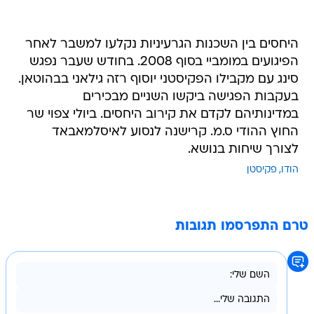
היחסים בין השכנות הגרעיניות נקלעו למשבר לאחר
הפיגועים במומביי בסוף 2008. בחודש שעבר נפגש
סינג עם מקבילו הפקיסטני יוסוף רזה גילאני בבהוטאן.
בעקבות הפגישה ביקשו השניים מבכירים
במדינותיהם לקדם את קירוב היחסים. ביולי צפוי שר
החוץ ההודי ס.מ. קרישנה לנסוע לאיסלמאבאד
לצורך שיחות בנושא.
הודו
פקיסטן
טרם התפרסמו תגובות