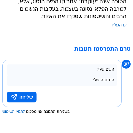
הסוכה אינה "עוקבת" אחר קו המים הנסוג, אלא,
למרבה הפלא, נסוגה בעצמה, בעקבות הגשמים
הרבים והשיטפונות שפקדו את האזור.
ים המלח
טרם התפרסמו תגובות
בשליחת התגובה אני מסכים
לתנאי השימוש