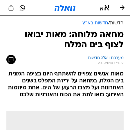
חדשות
/
חדשות בארץ
מחאה מלוחה: מאות יבואו
לצוף בים המלח
מערכת וואלה חדשות
20.5.2010 / 11:39
מאות אנשים צפויים להשתתף היום בציפה המונית
בים המלח, במחאה על ירידת המפלס בשנים
האחרונות ועל מצבו הרעוע של הים. אחת מיוזמות
האירוע: בואו לתת את הכוח והאנרגיות שלכם