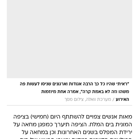
"ראיתי שהיו כל כך הרבה אגודות וארגונים שניסו לעשות פה
משהו וזה לא באמת קרה", אמרה אחת מיוזמות
/
האירוע
מערכת וואלה, צילום מסך
מאות אנשים צפויים להשתתף היום (חמישי) בציפה
המונית בים המלח. הציפה תיערך כמפגן מחאה על
ירידת המפלס בשנים האחרונות וכן במחאה על