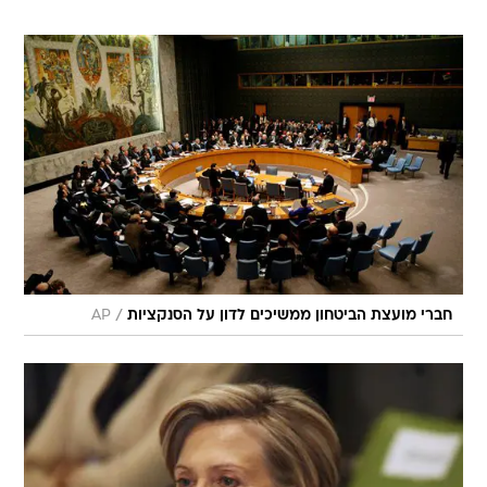
/
חברי מועצת הביטחון ממשיכים לדון על הסנקציות
AP