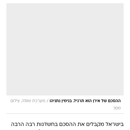
/
ההסכם של אירן הוא תרגיל. בנימין נתניהו
מערכת וואלה, צילום
מסך
בישראל מקבלים את ההסכם בחשדנות רבה הרבה