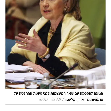
הגיעה להסכמה עם שאר המעצמות לגבי טיוטת ההחלטה על
/
סנקציות נגד אירן. קלינטון
AP, מרי אלטפר