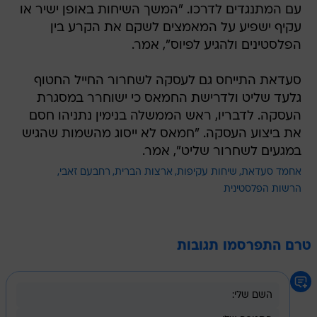
עם המתנגדים לדרכו. "המשך השיחות באופן ישיר או
עקיף ישפיע על המאמצים לשקם את הקרע בין
הפלסטינים ולהגיע לפיוס", אמר.
סעדאת התייחס גם לעסקה לשחרור החייל החטוף
גלעד שליט ולדרישת החמאס כי ישוחרר במסגרת
העסקה. לדבריו, ראש הממשלה בנימין נתניהו חסם
את ביצוע העסקה. "חמאס לא ייסוג מהשמות שהגיש
במגעים לשחרור שליט", אמר.
אחמד סעדאת
שיחות עקיפות
ארצות הברית
רחבעם זאבי
הרשות הפלסטינית
טרם התפרסמו תגובות