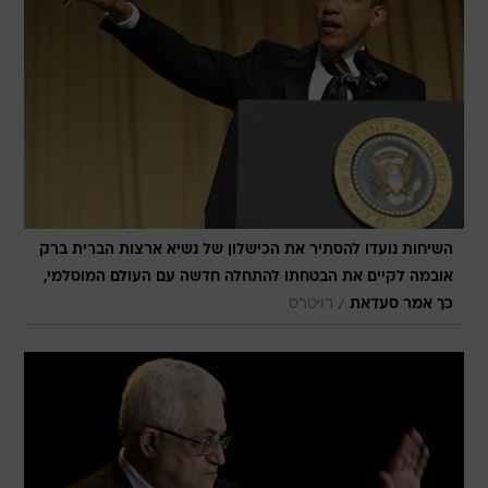
השיחות נועדו להסתיר את הכישלון של נשיא ארצות הברית ברק
אובמה לקיים את הבטחתו להתחלה חדשה עם העולם המוסלמי,
/
כך אמר סעדאת
רויטרס