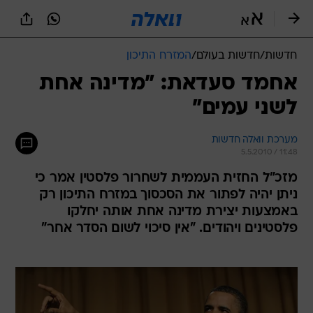
חדשות
/
חדשות בעולם
/
המזרח התיכון
אחמד סעדאת: "מדינה אחת
לשני עמים"
מערכת וואלה חדשות
5.5.2010 / 11:48
מזכ"ל החזית העממית לשחרור פלסטין אמר כי
ניתן יהיה לפתור את הסכסוך במזרח התיכון רק
באמצעות יצירת מדינה אחת אותה יחלקו
פלסטינים ויהודים. "אין סיכוי לשום הסדר אחר"