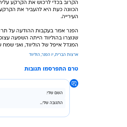
הקרוב בכדי לרכוש את הקרקע עליה 
הכוונה כעת היא להעביר את הקרקע
העירייה.
הפנר אמר בעקבות ההודעה על תרומתו
שנוצרו בהוליווד הייתה השפעה עצומה
המגדל אייפל של הוליווד, ואני שמח
ארצות הברית
יו הפנר
הוליווד
טרם התפרסמו תגובות