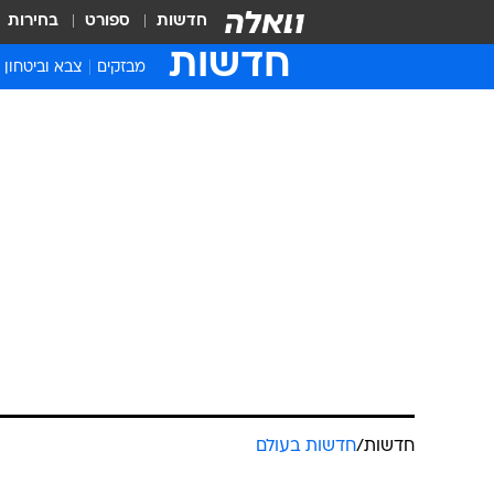
חדשות
ספורט
בחירות
חדשות
מבזקים
צבא וביטחון
חדשות
/
חדשות בעולם