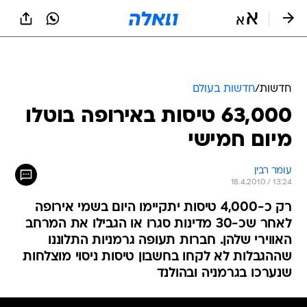
חדשות
/
חדשות בעולם
63,000 טיסות באירופה בוטלו
מיום חמישי
עומר רבין
18.4.2010 / 13:24
רק כ-4,000 טיסות יתקיימו היום בשמי אירופה
לאחר שכ-30 מדינות סגרו או הגבילו את המרחב
האווירי שלהן. חברות תעופה גרמניות התלוננו
שההגבלות לא לקחו בחשבון טיסות ניסוי מוצלחות
שנערכו בגרמניה ובהולנד