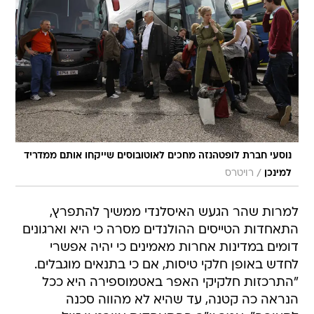
נוסעי חברת לופטהנזה מחכים לאוטובוסים שייקחו אותם ממדריד
/
למינכן
רויטרס
למרות שהר הגעש האיסלנדי ממשיך להתפרץ,
התאחדות הטייסים ההולנדים מסרה כי היא וארגונים
דומים במדינות אחרות מאמינים כי יהיה אפשרי
לחדש באופן חלקי טיסות, אם כי בתנאים מוגבלים.
"התרכזות חלקיקי האפר באטמוספירה היא ככל
הנראה כה קטנה, עד שהיא לא מהווה סכנה