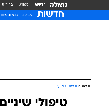
חדשות
ספורט
בחירות
חדשות
מבזקים
צבא וביטחון
חדשות
/
חדשות בארץ
טיפולי שיניים