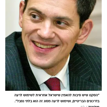
"הסקנו שיש סיבות להאמין שישראל אחראית לשימוש לרעה
בדרכונים הבריטיים, ושימוש לרעה מסוג זה הוא בלתי נסבל".