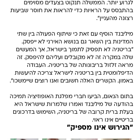
לגרוע יותר. הממשלה תנקוט בצעדים מסוימים
בהתבסס על הראיות כדי להראות את חוסר שביעות
רצונה מהעניין".
מיליבנד הוסיף עם זאת כי שיתוף הפעולה בין שתי
המדינות בין השאר גם בנושא האירני לא ייפסק.
"בריטניה לא תפסיק לתמוך בישראל, אך המעשים
שלה במקרה זה לא מקובלים ועליהם להיפסק. זה
מראה זלזול בריבונותה של בריטניה. העבודה
הדיפלומטית בין בריטניה לישראל צריכה להיעשות
באמון. הקשרים האלה חשובים ואנו רוצים שיימשכו".
בתום הנאום, הביעו חברי מפלגת האופוזיציה תמיכה
בהודעה של מיליבנד ואמרו שלמרות שישראל היא
בעלת ברית קרובה של בריטניה, השימוש בדרכונים
בריטיים אינו ראוי.
"הגירוש אינו מספיק"