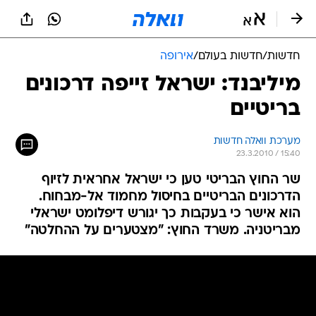
חדשות
/
חדשות בעולם
/
אירופה
מיליבנד: ישראל זייפה דרכונים
בריטיים
מערכת וואלה חדשות
23.3.2010 / 15:40
שר החוץ הבריטי טען כי ישראל אחראית לזיוף
הדרכונים הבריטיים בחיסול מחמוד אל-מבחוח.
הוא אישר כי בעקבות כך יגורש דיפלומט ישראלי
מבריטניה. משרד החוץ: "מצטערים על ההחלטה"