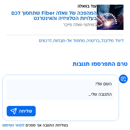
עוד בוואלה
המהפכה של וואלה Fiber שתחסוך לכם
בעלויות הטלוויזיה והאינטרנט
בשיתוף וואלה פייבר
דיוויד מיליבנד
בריטניה
מחמוד אל-מבחוח
דרכונים
טרם התפרסמו תגובות
בשליחת התגובה אני מסכים
לתנאי השימוש