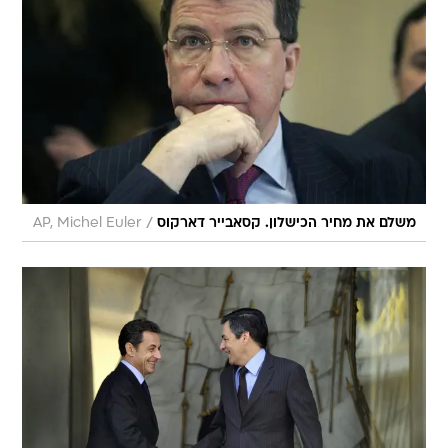
/
משלם את מחיר הכישלון. קסאבייר דארקוס
AP, Michel Euler