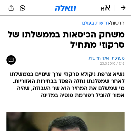
חדשות
/
חדשות בעולם
משחק הכיסאות בממשלתו של
סרקוזי מתחיל
מערכת וואלה חדשות
23.3.2010 / 7:16
נשיא צרפת ניקולא סרקוזי ערך שינויים בממשלתו
לאחר שמפלגתו נחלה הפסד בבחירות האזוריות.
מי שמשלם את המחיר הוא שר העבודה, שהיה
אמור להוביל רפורמת פנסיה במדינה