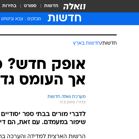
חדשות
ספורט
בחירות
חדשות
מבזקים
צבא וביטחון
חדשות
/
חדשות בארץ
אופק חדש? מ