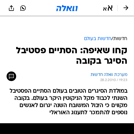
חדשות
/
חדשות בעולם
קחו שאיפה: הסתיים פסטיבל
הסיגר בקובה
מערכת וואלה חדשות
28.2.2010 / 19:23
במולדת הסיגרים הטובים בעולם הסתיים הפסטיבל
השנתי לכבוד מקל הניקוטין היקר בעולם. בקובה
מקווים כי היבול המשובח השנה יגרום לאנשים
נוספים להתמכר לתענוג האוראלי