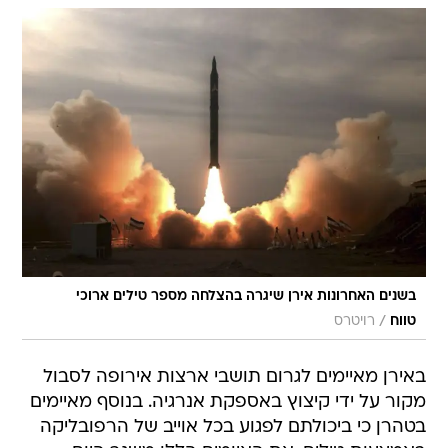
בשנים האחרונות אירן שיגרה בהצלחה מספר טילים ארוכי
/
טווח
רויטרס
באירן מאיימים לגרום תושבי ארצות אירופה לסבול
מקור על ידי קיצוץ באספקת אנרגיה. בנוסף מאיימים
בטהרן כי ביכולתם לפגוע בכל אוייב של הרפובליקה