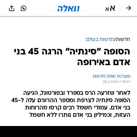
חדשות
/
חדשות בעולם
הסופה "סינתיה" הרגה 45 בני
אדם באירופה
מערכת וואלה חדשות
28.2.2010 / 18:01
לאחר שזרעה הרס בספרד ובפורטוגל, הגיעה
הסופה סינתיה לצרפת ומספר ההרוגים עלה ל-45
בני אדם. עמודי חשמל רבים קרסו מהרוחות
העזות, וכמיליון בני אדם נותרו ללא חשמל