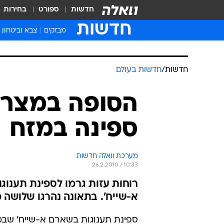
חדשות
ספורט
בחירות
חדשות
מבזקים
צבא וביטחון
חדשות
/
חדשות בעולם