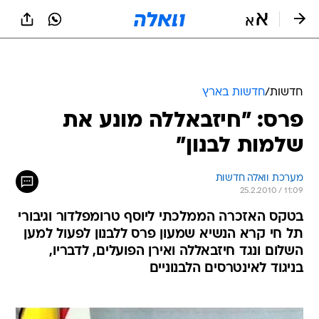
חדשות
/
חדשות בארץ
פרס: "חיזבאללה מונע את
שלמות לבנון"
מערכת וואלה חדשות
25.2.2010 / 11:09
בטקס האזכרה הממלכתי ליוסף טרומפלדור וגיבורי
תל חי קרא הנשיא שמעון פרס ללבנון לפעול למען
השלום ונגד חיזבאללה ואירן הפועלים, לדבריו,
בניגוד לאינטרסים הלבנוניים