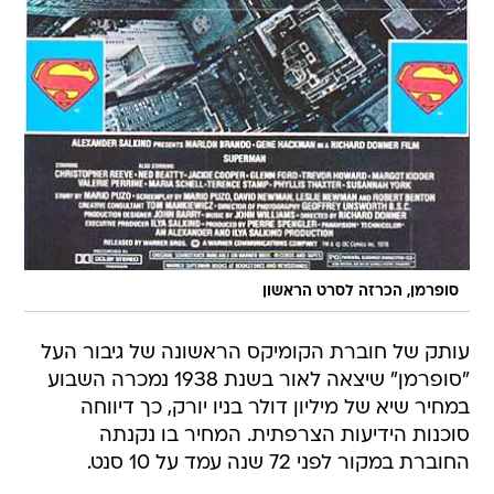
סופרמן, הכרזה לסרט הראשון
עותק של חוברת הקומיקס הראשונה של גיבור העל
"סופרמן" שיצאה לאור בשנת 1938 נמכרה השבוע
במחיר שיא של מיליון דולר בניו יורק, כך דיווחה
סוכנות הידיעות הצרפתית. המחיר בו נקנתה
החוברת במקור לפני 72 שנה עמד על 10 סנט.