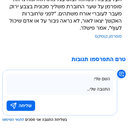
סופרמן על שער החוברת משליך מכונית בצבע ירוק
מעבר לעוברי אורח משתהים. "לפני ש'חוברות
האקשן' יצאו לאור, לא נראה גיבור על או אדם שיכול
לעוף", אמר פישלר.
סופרמן
קומיקס
טרם התפרסמו תגובות
בשליחת התגובה אני מסכים
לתנאי השימוש