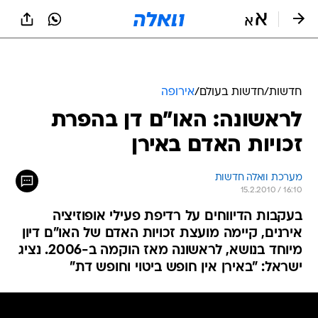
חדשות
/
חדשות בעולם
/
אירופה
לראשונה: האו"ם דן בהפרת
זכויות האדם באירן
מערכת וואלה חדשות
15.2.2010 / 16:10
בעקבות הדיווחים על רדיפת פעילי אופוזיציה
אירנים, קיימה מועצת זכויות האדם של האו"ם דיון
מיוחד בנושא, לראשונה מאז הוקמה ב-2006. נציג
ישראל: "באירן אין חופש ביטוי וחופש דת"