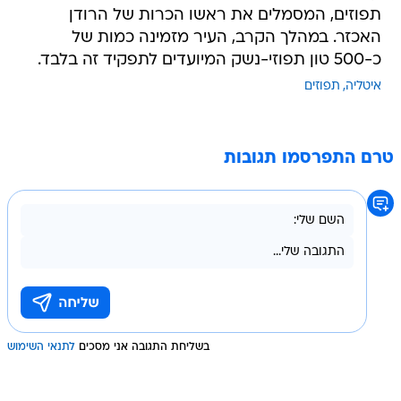
תפוזים, המסמלים את ראשו הכרות של הרודן
האכזר. במהלך הקרב, העיר מזמינה כמות של
כ-500 טון תפוזי-נשק המיועדים לתפקיד זה בלבד.
איטליה
תפוזים
טרם התפרסמו תגובות
בשליחת התגובה אני מסכים
לתנאי השימוש