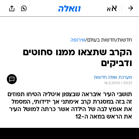
חדשות
/
חדשות בעולם
/
אירופה
הקרב שתצאו ממנו סחוטים
ודביקים
מערכת וואלה חדשות
14.2.2010 / 20:21
תושבי העיר איבראה שבצפון איטליה הטיחו תפוזים
זה בזה במסגרת קרב אימתני אך ידידותי, המסמל
את אומץ לבה של הילדה אשר כרתה למושל העיר
את הראש במאה ה-12