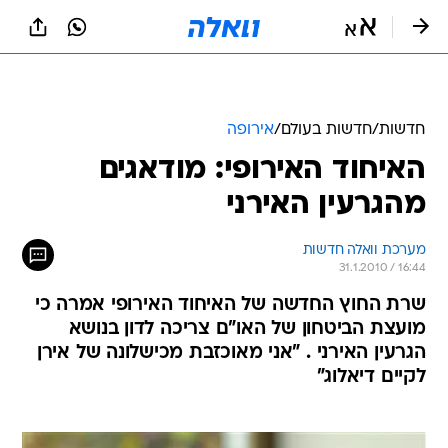
חדשות
/
חדשות בעולם
/
אירופה
האיחוד האירופי: מודאגים
מהגרעין האירני
מערכת וואלה חדשות
31.1.2010 / 16:44
שרת החוץ החדשה של האיחוד האירופי אמרה כי
מועצת הביטחון של האו"ם צריכה לדון בנושא
הגרעין האירני . "אני מאוכזבת מכישלונה של אירן
לקיים דיאלוג"