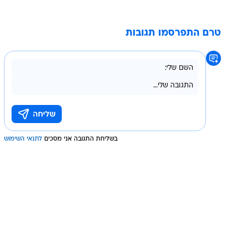
טרם התפרסמו תגובות
בשליחת התגובה אני מסכים
לתנאי השימוש