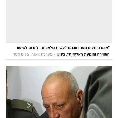
"איננו נרתעים מפני חובתנו לעשות מלאכתנו ולתרום לשיפור
/
האווירה והוקעת האלימות". ביניש
מערכת וואלה, צילום מסך