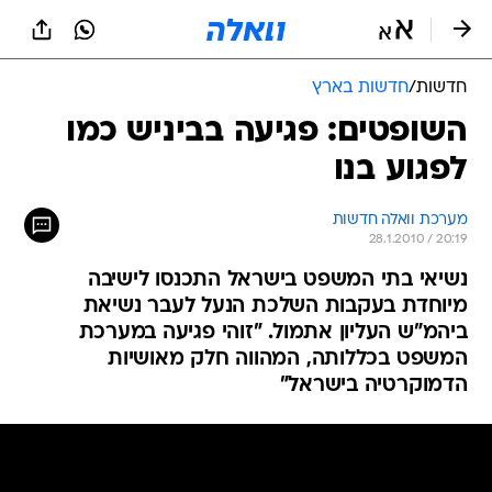
חדשות
/
חדשות בארץ
השופטים: פגיעה בביניש כמו
לפגוע בנו
מערכת וואלה חדשות
28.1.2010 / 20:19
נשיאי בתי המשפט בישראל התכנסו לישיבה
מיוחדת בעקבות השלכת הנעל לעבר נשיאת
ביהמ"ש העליון אתמול. "זוהי פגיעה במערכת
המשפט בכללותה, המהווה חלק מאושיות
הדמוקרטיה בישראל"