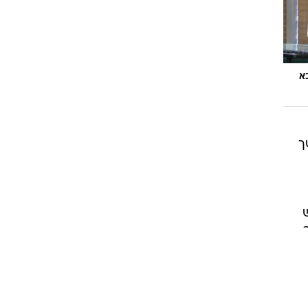
שימוש