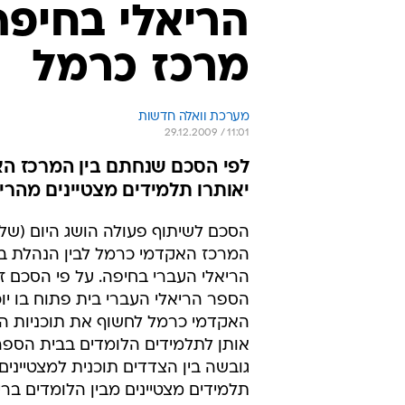
הריאלי בחיפה
מרכז כרמל
מערכת וואלה חדשות
29.12.2009 / 11:01
לפי הסכם שנחתם בין המרכז הא
יאותרו תלמידים מצטיינים מהרי
הסכם לשיתוף פעולה הושג היום (שליש
המרכז האקדמי כרמל לבין הנהלת ב
הריאלי העברי בחיפה. על פי הסכם זה,
הספר הריאלי העברי בית פתוח בו יו
האקדמי כרמל לחשוף את תוכניות הל
אותן לתלמידים הלומדים בבית הספר.
גובשה בין הצדדים תוכנית למצטיינים 
תלמידים מצטיינים מבין הלומדים בר