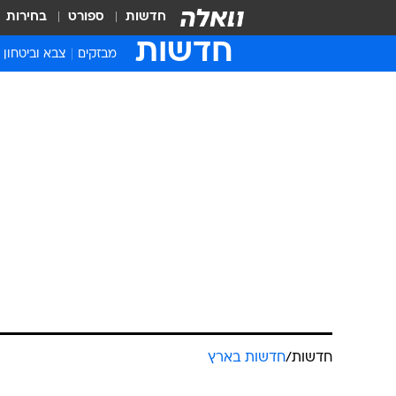
חדשות
ספורט
בחירות
חדשות
מבזקים
צבא וביטחון
חדשות
/
חדשות בארץ